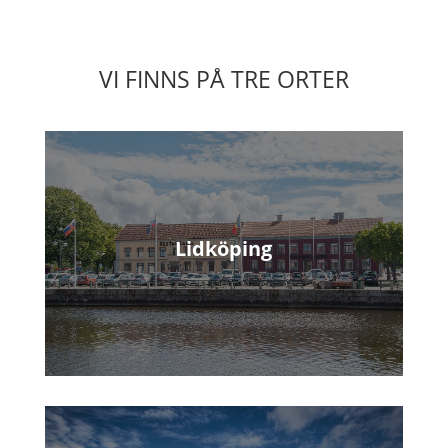
VI FINNS PÅ TRE ORTER
Lidköping