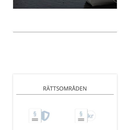
RÄTTSOMRÅDEN