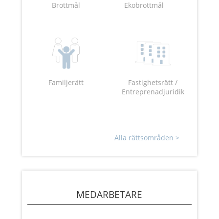
Brottmål
Ekobrottmål
Familjerätt
Fastighetsrätt /
Entreprenadjuridik
Alla rättsområden >
MEDARBETARE