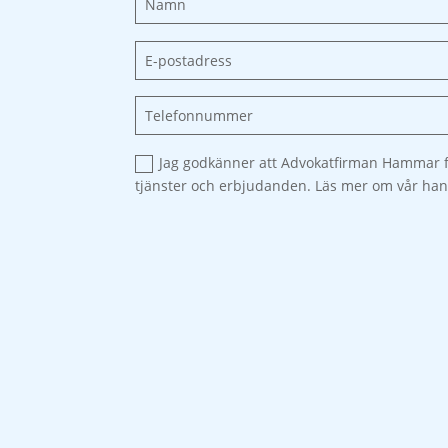
Jag godkänner att Advokatfirman Hammar f
tjänster och erbjudanden. Läs mer om vår han