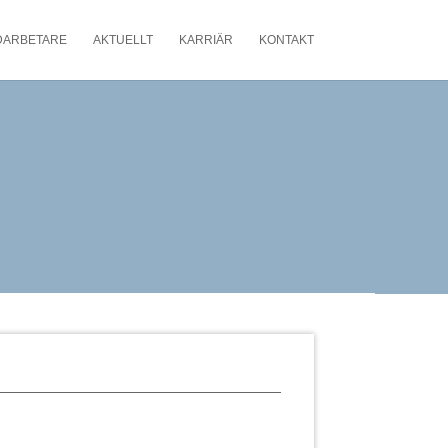
DARBETARE
AKTUELLT
KARRIÄR
KONTAKT