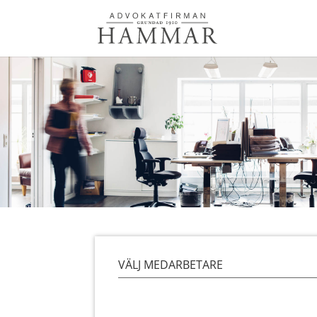
VÄLJ MEDARBETARE