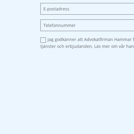
Jag godkänner att Advokatfirman Hammar f
tjänster och erbjudanden. Läs mer om vår han