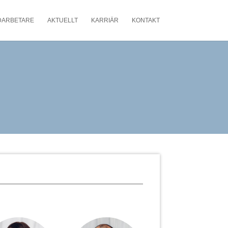
DARBETARE
AKTUELLT
KARRIÄR
KONTAKT