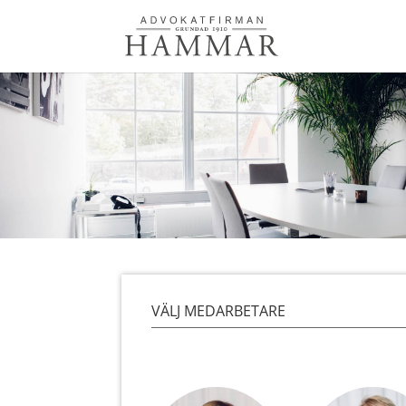
VÄLJ MEDARBETARE