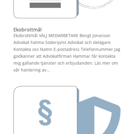
Ekobrottmål
Ekobrottmål VÄLJ MEDARBETARE Bengt Jonasson
Advokat Fatima Söderqvist Advokat och delägare
Kontakta oss Namn E-postadress Telefonnummer Jag
godkänner att Advokatfirman Hammar får kontakta
mig gällande tjänster och erbjudanden. Läs mer om
vår hantering av...