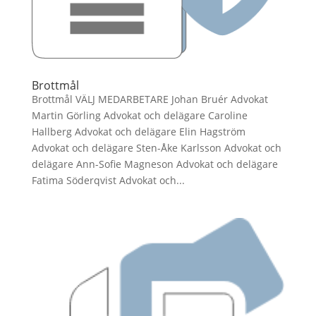
Brottmål
Brottmål VÄLJ MEDARBETARE Johan Bruér Advokat
Martin Görling Advokat och delägare Caroline
Hallberg Advokat och delägare Elin Hagström
Advokat och delägare Sten-Åke Karlsson Advokat och
delägare Ann-Sofie Magneson Advokat och delägare
Fatima Söderqvist Advokat och...