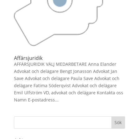
Affärsjuridik
AFFÄRSJURIDIK VÄLJ MEDARBETARE Anna Elander
Advokat och delägare Bengt Jonasson Advokat Jan
Save Advokat och delägare Paula Save Advokat och
delägare Fatima Söderqvist Advokat och delägare
Emil Ulfström VD, advokat och delägare Kontakta oss
Namn E-postadress...