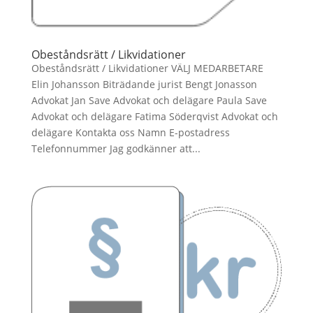
Obeståndsrätt / Likvidationer
Obeståndsrätt / Likvidationer VÄLJ MEDARBETARE
Elin Johansson Biträdande jurist Bengt Jonasson
Advokat Jan Save Advokat och delägare Paula Save
Advokat och delägare Fatima Söderqvist Advokat och
delägare Kontakta oss Namn E-postadress
Telefonnummer Jag godkänner att...