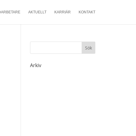
DARBETARE
AKTUELLT
KARRIÄR
KONTAKT
Arkiv