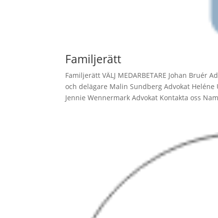
Familjerätt
Familjerätt VÄLJ MEDARBETARE Johan Bruér Ad
och delägare Malin Sundberg Advokat Heléne U
Jennie Wennermark Advokat Kontakta oss Nam