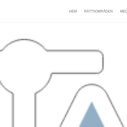
HEM
RÄTTSOMRÅDEN
ME