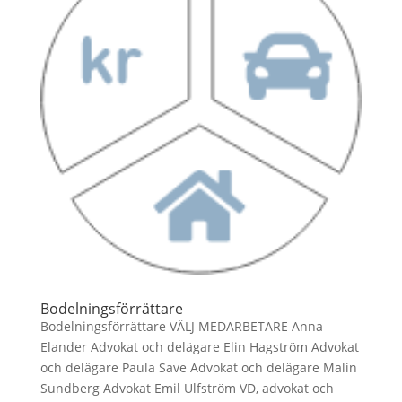
Bodelningsförrättare
Bodelningsförrättare VÄLJ MEDARBETARE Anna
Elander Advokat och delägare Elin Hagström Advokat
och delägare Paula Save Advokat och delägare Malin
Sundberg Advokat Emil Ulfström VD, advokat och