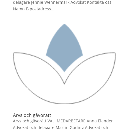
delägare Jennie Wennermark Advokat Kontakta oss
Namn E-postadress...
Arvs och gåvorätt
Arvs och gåvorätt VÄLJ MEDARBETARE Anna Elander
Advokat och delägare Martin Görling Advokat och