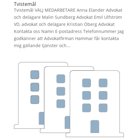
Tvistemål
Tvistemål VÄLJ MEDARBETARE Anna Elander Advokat
och delägare Malin Sundberg Advokat Emil Ulfström
VD, advokat och delägare Kristian Öberg Advokat
Kontakta oss Namn E-postadress Telefonnummer Jag
godkänner att Advokatfirman Hammar får kontakta
mig gällande tjänster och...