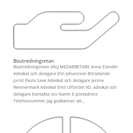
Boutredningsman
Boutredningsman VÄLJ MEDARBETARE Anna Elander
Advokat och delägare Elin Johansson Biträdande
jurist Paula Save Advokat och delägare Jennie
Wennermark Advokat Emil Ulfström VD, advokat och
delägare Kontakta oss Namn E-postadress
Telefonnummer Jag godkänner att...