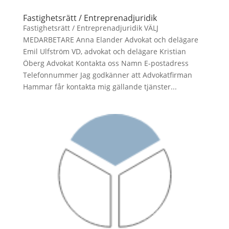
Fastighetsrätt / Entreprenadjuridik
Fastighetsrätt / Entreprenadjuridik VÄLJ
MEDARBETARE Anna Elander Advokat och delägare
Emil Ulfström VD, advokat och delägare Kristian
Öberg Advokat Kontakta oss Namn E-postadress
Telefonnummer Jag godkänner att Advokatfirman
Hammar får kontakta mig gällande tjänster...