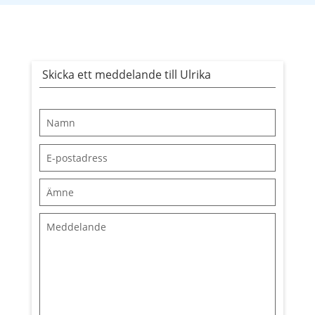
Skicka ett meddelande till Ulrika