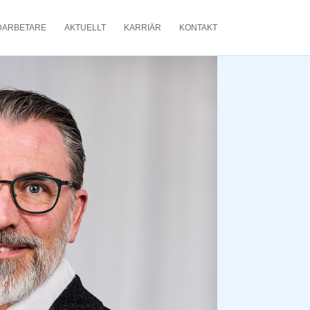
DARBETARE
AKTUELLT
KARRIÄR
KONTAKT