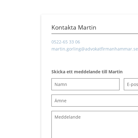
Kontakta Martin
0522-65 33 06
martin.gorling@advokatfirmanhammar.se
Skicka ett meddelande till Martin