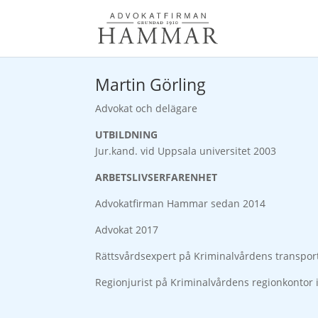
Martin Görling
Advokat och delägare
UTBILDNING
Jur.kand. vid Uppsala universitet 2003
ARBETSLIVSERFARENHET
Advokatfirman Hammar sedan 2014
Advokat 2017
Rättsvårdsexpert på Kriminalvårdens transport
Regionjurist på Kriminalvårdens regionkontor 